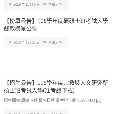
2019 年 11 月 6 日
考試入學
【榜單公告】108學年度碩碩士班考試入學
錄取榜單公告
2019 年 3 月 22 日
考試入學
【招生公告】108學年度宗教與人文研究所
碩士班考試入學(准考證下載)
招生簡章 簡章下載 報名日期 准考證下載 108/2/11( […]