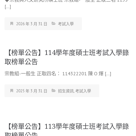
[…]
2026 年 3 月 31 日
考試入學
【榜單公告】114學年度碩士班考試入學錄
取榜單公告
宗教組-一般生 正取四名： 114322201 陳 O 煇 […]
2025 年 3 月 31 日
招生資訊
,
考試入學
【榜單公告】113學年度碩士班考試入學錄
取榜單公告