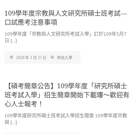
109學年度宗教與人文研究所碩士班考試—
口試應考注意事項
109學年度「宗教與人文研究所考試入學」訂於109年3月7
日 […]
2020 年 2 月 27 日
考試入學
【碩考簡章公告】109學年度「研究所碩士
班考試入學」招生簡章開始下載嘍～歡迎有
心人士報考！
109學年度研究所碩士班考試入學招生簡章 109學年度宗教
與 […]