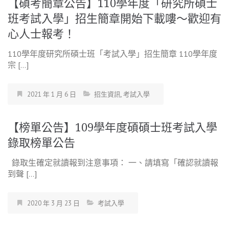
【碩考簡章公告】110學年度「研究所碩士
班考試入學」招生簡章開始下載嘍～歡迎有
心人士報考！
110學年度研究所碩士班「考試入學」招生簡章 110學年度
宗 […]
2021 年 1 月 6 日
招生資訊
,
考試入學
【榜單公告】109學年度碩碩士班考試入學
錄取榜單公告
錄取生確定就讀報到注意事項： 一、請填寫「確認就讀報
到聲 […]
2020 年 3 月 23 日
考試入學