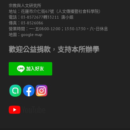
宗教與人文研究所
地址：花蓮市介仁街67號（人文傳播暨社會科學院）
電話：03-8572677轉33211 唐小姐
傳真：03-8526086
營業時間：一~五08:00-12:00；13:30-17:30。六~日休息
地圖：
google map
歡迎公益捐款
，
支持本所辦學