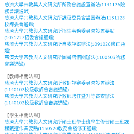
慈濟大學宗教與人文研究所所務會議設置辦法(1131126院
務會議通過)
慈濟大學宗教與人文研究所課程委員會設置辦法(1131128
校課委會通過)
慈濟大學宗教與人文研究所招生事務委員會設置要點
(1051227招委會議通過)
慈濟大學宗教與人文研究所自我評鑑辦法(1091026修正通
過)
慈濟大學宗教與人文研究所圖書館借閱辦法(1100303所務
會議通過)
【教師相關法規】
慈濟大學宗教與人文研究所教師評審委員會設置辦法
(1140102校級教評會審議通過)
慈濟大學宗教與人文研究所教師聘任暨升等審查辦法
(1140102校級教評會審議通過)
【學生相關法規】
慈濟大學宗教與人文研究所碩士班學士班學生修習碩士班課
程甄選作業要點(1130520教務會議修正通過)