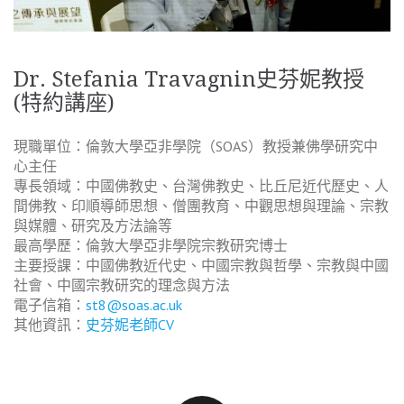
Dr. Stefania Travagnin史芬妮教授
(特約講座)
現職單位：倫敦大學亞非學院（SOAS）教授兼佛學研究中
心主任
專長領域：中國佛教史、台灣佛教史、比丘尼近代歷史、人
間佛教、印順導師思想、僧團教育、中觀思想與理論、宗教
與媒體、研究及方法論等
最高學歷：倫敦大學亞非學院宗教研究博士
主要授課：中國佛教近代史、中國宗教與哲學、宗教與中國
社會、中國宗教研究的理念與方法
電子信箱：
st8@soas.ac.uk
其他資訊：
史芬妮老師CV