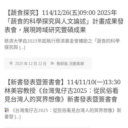
【蔬食探究】114/12/26(五)09:00 2025年
「蔬食的科學探究與人文論述」計畫成果發
表會，展現跨域研究豐碩成果
慈濟大學自2023年起執行慈濟基金會補助之「蔬食的科學
探究與 […]
2025 年 12 月 22 日
教師面
,
活動集錦
【新書發表暨簽書會】114/11/10(一)13:30
林美容教授《台灣鬼仔古2025：從民俗看
見台灣人的冥界想像》新書發表暨簽書會
《台灣鬼仔古2025：從民俗看見台灣人的冥界想像》新
書發 […]